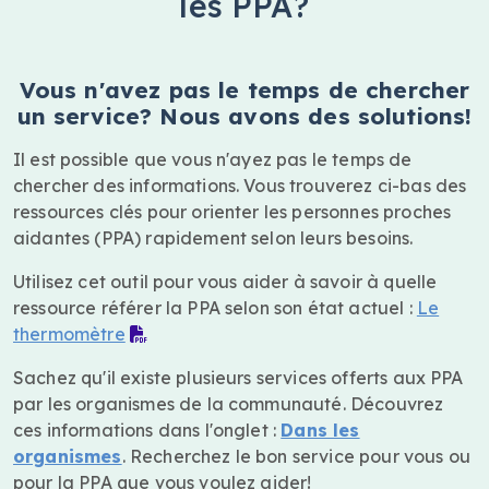
les PPA?
Vous n'avez pas le temps de chercher
un service? Nous avons des solutions!
Il est possible que vous n'ayez pas le temps de
chercher des informations. Vous trouverez ci-bas des
ressources clés pour orienter les personnes proches
aidantes (PPA) rapidement selon leurs besoins.
Utilisez cet outil pour vous aider à savoir à quelle
ressource référer la PPA selon son état actuel :
Le
thermomètre
Sachez qu'il existe plusieurs services offerts aux PPA
par les organismes de la communauté. Découvrez
ces informations dans l'onglet :
Dans les
organismes
. Recherchez le bon service pour vous ou
pour la PPA que vous voulez aider!