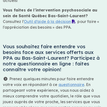
actuels!
Vous faites de l'intervention psychosociale au
sein de Santé Québec Bas-Saint-Laurent?
Consultez l'
Outil d’aide à la décision
pour faire «
l'appréciation des besoins » des PPA.
Vous souhaitez faire entendre vos
besoins face aux services offerts aux
PPA au Bas-Saint-Laurent?
Participez à
notre questionnaire en ligne : faites
connaître votre opinion!
Prenez quelques minutes pour faire entendre
votre voix en répondant à ce
questionnaire
. En
partageant votre expérience, vous nous aidez à
mieux comprendre votre quotidien, le rôle que vous
jouez auprès de votre proche, les services que vous