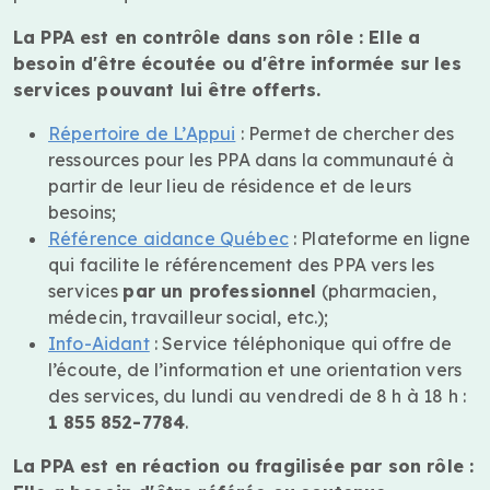
La PPA est en contrôle dans son rôle : Elle a
besoin d'être écoutée ou d'être informée sur les
services pouvant lui être offerts.
Répertoire de L’Appui
: Permet de chercher des
ressources pour les PPA dans la communauté à
partir de leur lieu de résidence et de leurs
besoins;
Référence aidance Québec
: Plateforme en ligne
qui facilite le référencement des PPA vers les
services
par un professionnel
(pharmacien,
médecin, travailleur social, etc.);
Info-Aidant
: Service téléphonique qui offre de
l’écoute, de l’information et une orientation vers
des services, du lundi au vendredi de 8 h à 18 h :
1 855 852-7784
.
La PPA est en réaction ou fragilisée par son rôle :