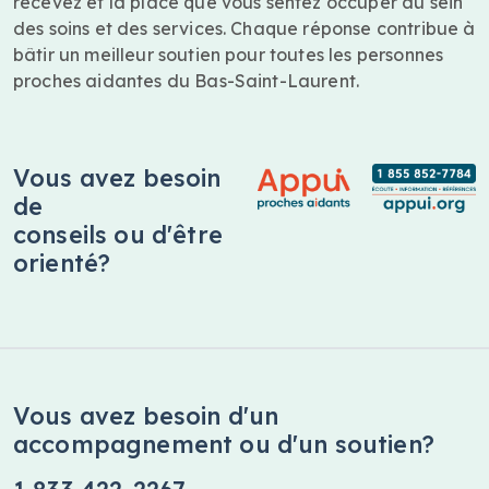
recevez et la place que vous sentez occuper au sein
des soins et des services. Chaque réponse contribue à
bâtir un meilleur soutien pour toutes les personnes
proches aidantes du Bas-Saint-Laurent.
Vous avez besoin
de
conseils ou d'être
orienté?
Vous avez besoin d'un
accompagnement ou d'un soutien?