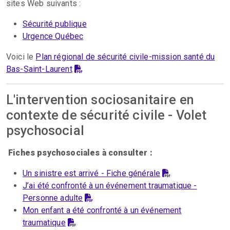
sites Web suivants :
Sécurité publique
Urgence Québec
Voici le
Plan régional de sécurité civile-mission santé du
Bas-Saint-Laurent
L'intervention sociosanitaire en
contexte de sécurité civile - Volet
psychosocial
Fiches psychosociales à consulter :
Un sinistre est arrivé - Fiche générale
J’ai été confronté à un événement traumatique -
Personne adulte
Mon enfant a été confronté à un événement
traumatique