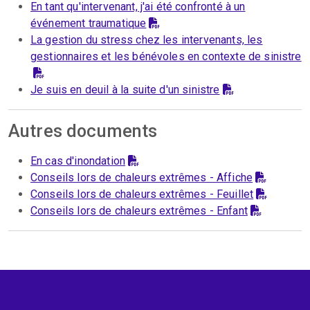
En tant qu'intervenant, j'ai été confronté à un
événement traumatique
La gestion du stress chez les intervenants, les
gestionnaires et les bénévoles en contexte de sinistre
Je suis en deuil à la suite d'un sinistre
Autres documents
En cas d'inondation
Conseils lors de chaleurs extrêmes - Affiche
Conseils lors de chaleurs extrêmes - Feuillet
Conseils lors de chaleurs extrêmes - Enfant