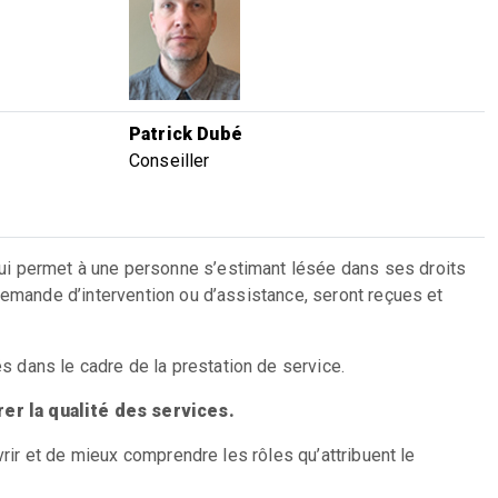
Patrick Dubé
Conseiller
ui permet à une personne s’estimant lésée dans ses droits
demande d’intervention ou d’assistance, seront reçues et
 dans le cadre de la prestation de service.
er la qualité des services.
vrir et de mieux comprendre les rôles qu’attribuent le