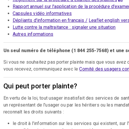
Rapport annuel sur l'application de la procédure d'exame
Capsules vidéo informatives
Dépliants d'information en français /
Leaflet english ver
Lutte contre la maltraitance : signaler une situation
Autres informations
Un seul numéro de téléphone (1 844 255-7568) et une s
Si vous ne souhaitez pas porter plainte mais que vous avez 
vous recevez, communiquez avec le
Comité des usagers cont
Qui peut porter plainte?
En vertu de la loi, tout usager insatisfait des services de sa
un représentant de l'usager ou par les héritiers ou les mand
reconnaît les droits suivants :
le droit à l'information sur les services qui existent, sur