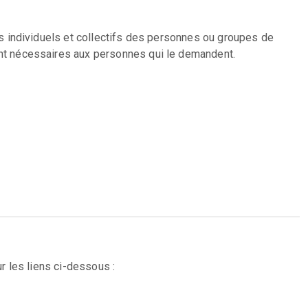
s individuels et collectifs des personnes ou groupes de
nt nécessaires aux personnes qui le demandent.
r les liens ci-dessous :