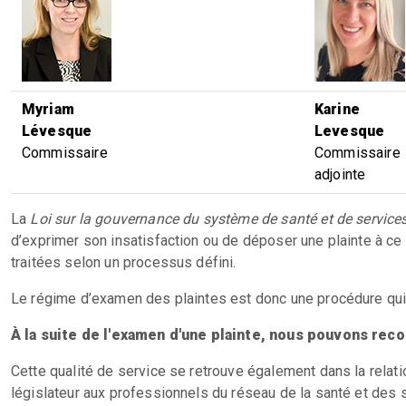
Myriam
Karine
Lévesque
Levesque
Commissaire
Commissaire
adjointe
La
Loi sur la gouvernance du système de santé et de servic
d’exprimer son insatisfaction ou de déposer une plainte à ce
traitées selon un processus défini.
Le régime d’examen des plaintes est donc une procédure qui 
À la suite de l'examen d'une plainte, nous pouvons rec
Cette qualité de service se retrouve également dans la relatio
législateur aux professionnels du réseau de la santé et des 