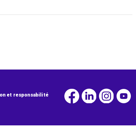
ion et responsabilité