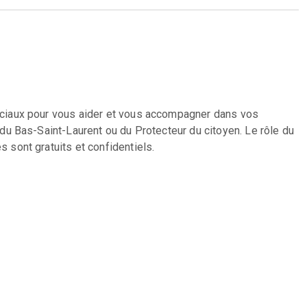
ociaux pour vous aider et vous accompagner dans vos
du Bas-Saint-Laurent ou du Protecteur du citoyen. Le rôle du
sont gratuits et confidentiels.