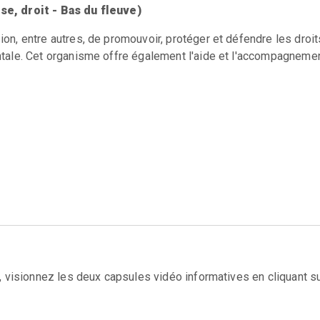
e, droit - Bas du fleuve)
, entre autres, de promouvoir, protéger et défendre les droit
tale. Cet organisme offre également l'aide et l'accompagneme
 visionnez les deux capsules vidéo informatives en cliquant su