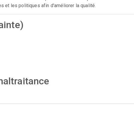
 et les politiques afin d'améliorer la qualité.
ainte)
maltraitance